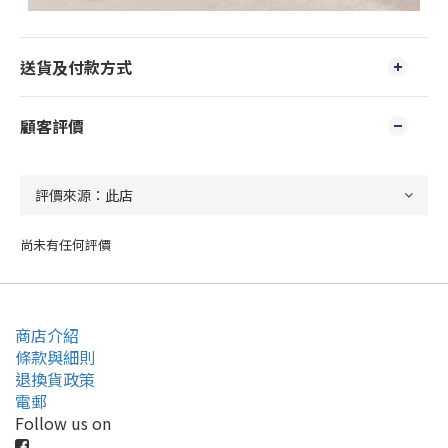
送貨及付款方式
顧客評價
尚未有任何評價
商店介紹
條款與細則
退換貨政策
電郵
Follow us on