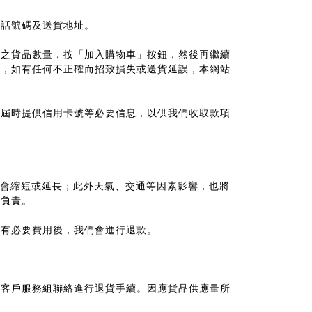
電話號碼及送貨地址。
購之貨品數量，按「加入購物車」按鈕，然後再繼續
確，如有任何不正確而招致損失或送貨延誤，本網站
請屆時提供信用卡號等必要信息，以供我們收取款項
會縮短或延長；此外天氣、交通等因素影響，也將
務負責。
所有必要費用後，我們會進行退款。
的客戶服務組聯絡進行退貨手續。因應貨品供應量所