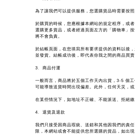
為了讓我們可以提供服務，您選購貨品時需要按照
於購買的時候，您應根據本網站的規定程序，或者
選購更多貨品，或者經過頁面左方的「購物車」按
將不會負責。
於結帳頁面，在您填寫所有要求提供的資料以後，
並發貨。結帳成功後，即代表你我之間的商品買賣
商品付運
3.
一般而言，商品將於五個工作天內出貨，
個工
3-5
可能導致送貨時間出現偏差。此外，任何天災，或
在某些情況下，如地址不正確、不能派送、拒絕繳
退貨及退款
4.
我們只接受因商品瑕疵、送錯和其他因我們的責任
限，本網站或會不能提供您所選購的貨品，如出現