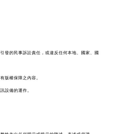
，引發的民事訴訟責任，或違反任何本地、國家、國
何有版權保障之內容。
電訊設備的運作。