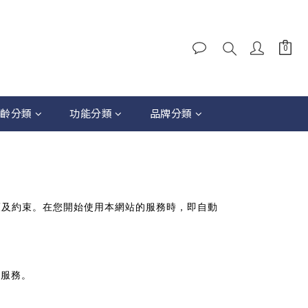
齡分類
功能分類
品牌分類
護及約束。在您開始使用本網站的服務時，即自動
用服務。