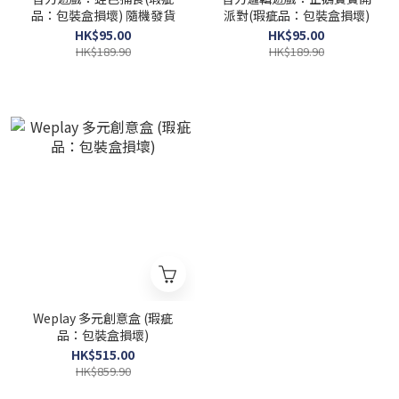
品：包裝盒損壞) 隨機發貨
派對(瑕疵品：包裝盒損壞)
HK$95.00
HK$95.00
HK$189.90
HK$189.90
Weplay 多元創意盒 (瑕疵
品：包裝盒損壞)
HK$515.00
HK$859.90