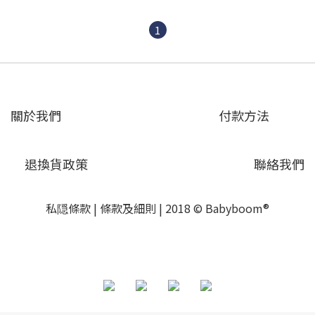
1
關於我們
付款方法
退換貨政策
聯絡我們
私隠條款
|
條款及細則
| 2018 © Babyboom®