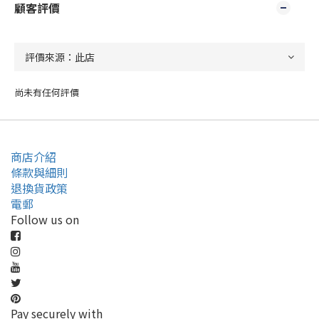
顧客評價
尚未有任何評價
商店介紹
條款與細則
退換貨政策
電郵
Follow us on
Pay securely with