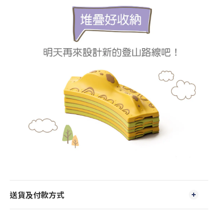
送貨及付款方式