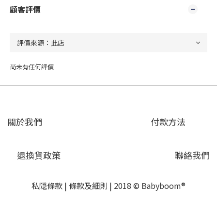
顧客評價
尚未有任何評價
關於我們
付款方法
退換貨政策
聯絡我們
私隠條款
|
條款及細則
| 2018 © Babyboom®