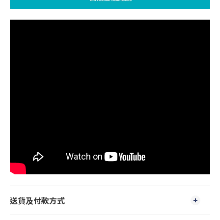
送貨及付款方式