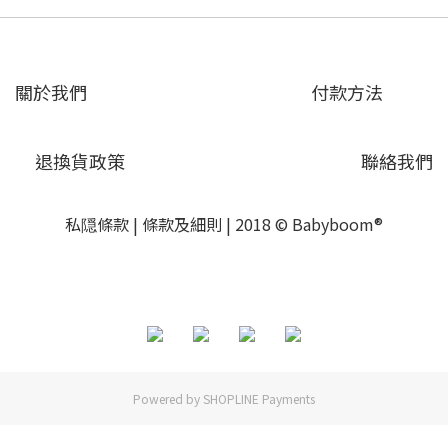
關於我們
付款方法
退換貨政策
聯絡我們
私隠條款
|
條款及細則
| 2018 © Babyboom®
Powered by
SHOPLINE Payments