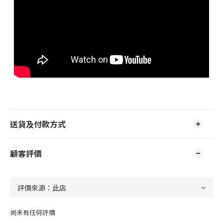
送貨及付款方式
顧客評價
尚未有任何評價